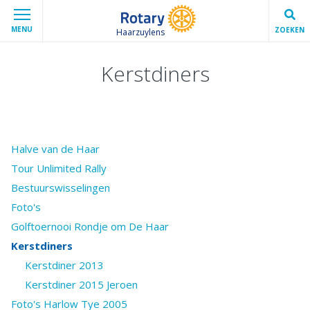
MENU
ZOEKEN
Haarzuylens
Kerstdiners
Halve van de Haar
Tour Unlimited Rally
Bestuurswisselingen
Foto's
Golftoernooi Rondje om De Haar
Kerstdiners
Kerstdiner 2013
Kerstdiner 2015 Jeroen
Foto's Harlow Tye 2005