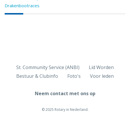
Drakenbootraces
St. Community Service (ANBI)
Lid Worden
Bestuur & Clubinfo
Foto's
Voor leden
Neem contact met ons op
© 2025 Rotary in Nederland.