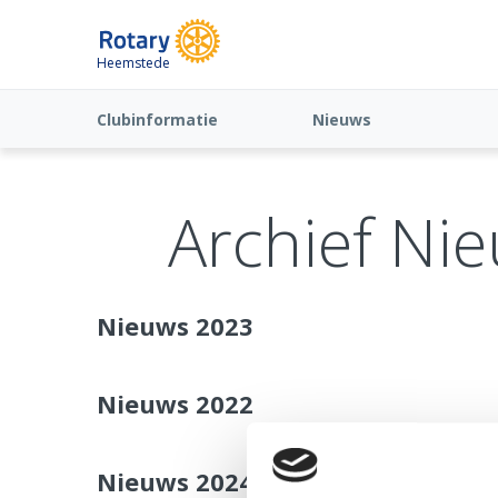
Heemstede
Clubinformatie
Nieuws
Archief Ni
Nieuws 2023
Nieuws 2022
Nieuws 2024