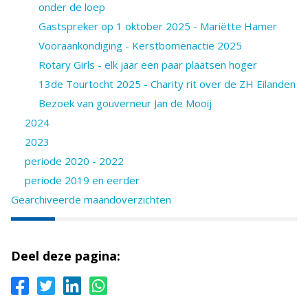
onder de loep
Gastspreker op 1 oktober 2025 - Mariëtte Hamer
Vooraankondiging - Kerstbomenactie 2025
Rotary Girls - elk jaar een paar plaatsen hoger
13de Tourtocht 2025 - Charity rit over de ZH Eilanden
Bezoek van gouverneur Jan de Mooij
2024
2023
periode 2020 - 2022
periode 2019 en eerder
Gearchiveerde maandoverzichten
Deel deze pagina: