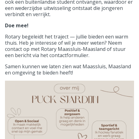
ook een buitenlandse student ontvangen, waardoor er
een wederzijdse uitwisseling ontstaat die jongeren
verbindt en verrijkt.
Doe mee!
Rotary begeleidt het traject — jullie bieden een warm
thuis. Heb je interesse of wil je meer weten? Neem
contact op met Rotary Maassluis-Maasland of stuur
een bericht via het contactformulier.
Samen kunnen we laten zien wat Maassluis, Maasland
en omgeving te bieden heeft!