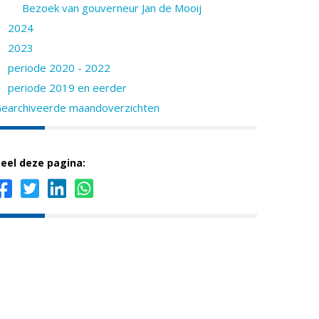
Bezoek van gouverneur Jan de Mooij
2024
2023
periode 2020 - 2022
periode 2019 en eerder
earchiveerde maandoverzichten
eel deze pagina: