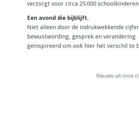
verzorgt voor circa 25.000 schoolkinderen
Een avond die bijblijft.
Niet alleen door de indrukwekkende cijfe
bewustwording, gesprek en verandering. 
geïnspireerd om ook hier het verschil te 
Nieuws uit onze c