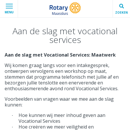
MENU
ZOEKEN
Maassluis
Aan de slag met vocational
services
Aan de slag met Vocational Services: Maatwerk
Wij komen graag langs voor een intakegesprek,
ontwerpen vervolgens een workshop op maat,
stemmen dat programma telefonisch met jullie af en
bezorgen jullie tenslotte een enerverende en
enthousiasmerende avond rond Vocational Services.
Voorbeelden van vragen waar we mee aan de slag
kunnen:
Hoe kunnen wij meer inhoud geven aan
·
Vocational Services
Hoe creëren we meer veiligheid en
·