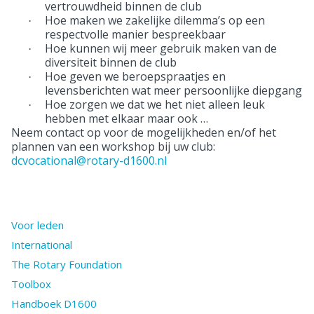
vertrouwdheid binnen de club
Hoe maken we zakelijke dilemma’s op een
·
respectvolle manier bespreekbaar
Hoe kunnen wij meer gebruik maken van de
·
diversiteit binnen de club
Hoe geven we beroepspraatjes en
·
levensberichten wat meer persoonlijke diepgang
Hoe zorgen we dat we het niet alleen leuk
·
hebben met elkaar maar ook …
Neem contact op voor de mogelijkheden en/of het
plannen van een workshop bij uw club:
dcvocational@rotary-d1600.nl
Voor leden
International
The Rotary Foundation
Toolbox
Handboek D1600