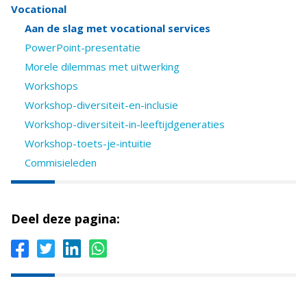
Vocational
Aan de slag met vocational services
PowerPoint-presentatie
Morele dilemmas met uitwerking
Workshops
Workshop-diversiteit-en-inclusie
Workshop-diversiteit-in-leeftijdgeneraties
Workshop-toets-je-intuitie
Commisieleden
Deel deze pagina: