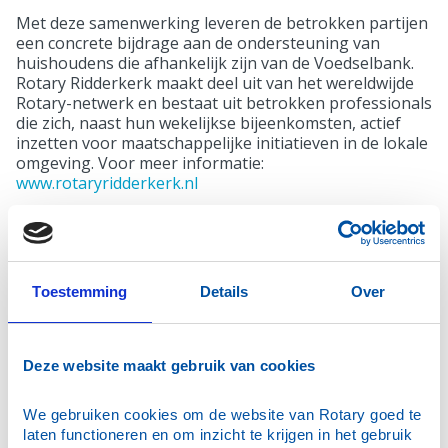
Met deze samenwerking leveren de betrokken partijen
een concrete bijdrage aan de ondersteuning van
huishoudens die afhankelijk zijn van de Voedselbank.
Rotary Ridderkerk maakt deel uit van het wereldwijde
Rotary-netwerk en bestaat uit betrokken professionals
die zich, naast hun wekelijkse bijeenkomsten, actief
inzetten voor maatschappelijke initiatieven in de lokale
omgeving. Voor meer informatie:
www.rotaryridderkerk.nl
Toestemming
Details
Over
Deze website maakt gebruik van cookies
We gebruiken cookies om de website van Rotary goed te 
laten functioneren en om inzicht te krijgen in het gebruik 