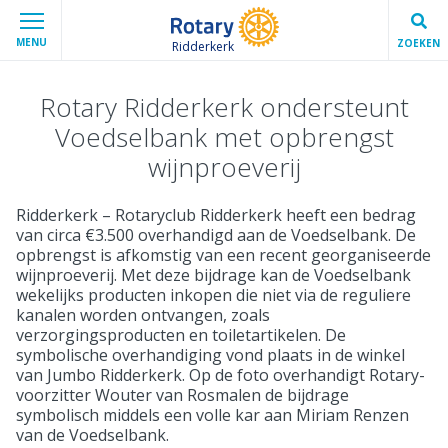
MENU
ZOEKEN
Ridderkerk
Rotary Ridderkerk ondersteunt
Voedselbank met opbrengst
wijnproeverij
Ridderkerk – Rotaryclub Ridderkerk heeft een bedrag
van circa €3.500 overhandigd aan de Voedselbank. De
opbrengst is afkomstig van een recent georganiseerde
wijnproeverij. Met deze bijdrage kan de Voedselbank
wekelijks producten inkopen die niet via de reguliere
kanalen worden ontvangen, zoals
verzorgingsproducten en toiletartikelen. De
symbolische overhandiging vond plaats in de winkel
van Jumbo Ridderkerk. Op de foto overhandigt Rotary-
voorzitter Wouter van Rosmalen de bijdrage
symbolisch middels een volle kar aan Miriam Renzen
van de Voedselbank.