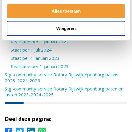
rotaryclub Rijswijk-Ypenburg 2024-2025
Archief
Alles toestaan
Stichting Community Service (ANBI)
Staat per 1 januari 2022
Weigeren
Realisatie per 1 juli 2024
Realisatie per 1 januari 2022
Staat per 1 juli 2024
Staat per 1 januari 2023
Realisatie per 1 januari 2023
Stg.-community service Rotary Rijswijk Ypenburg balans
2023-2024-2025
Stg.-community service Rotary Rijswijk Ypenburg baten en
lasten 2023-2024-2025
Deel deze pagina: