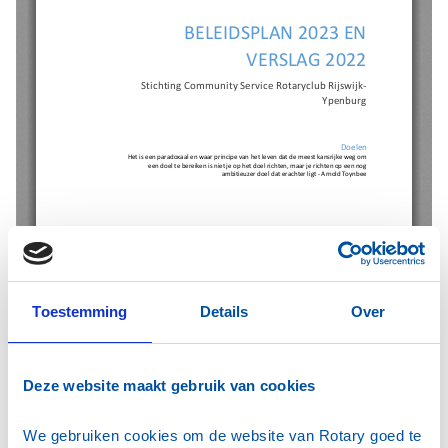
Toestemming
Details
Over
Deze website maakt gebruik van cookies
We gebruiken cookies om de website van Rotary goed te 