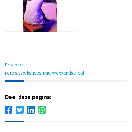
Projecten
Foto's Workshops IMC Weekendschool
Deel deze pagina: