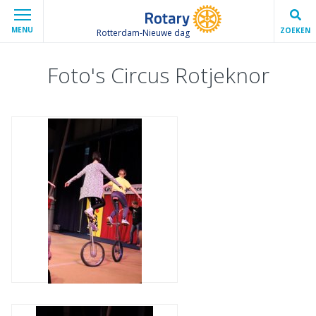
MENU
ZOEKEN
Rotterdam-Nieuwe dag
Foto's Circus Rotjeknor