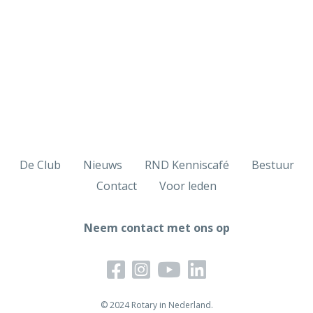
De Club
Nieuws
RND Kenniscafé
Bestuur
Contact
Voor leden
Neem contact met ons op
© 2024 Rotary in Nederland.