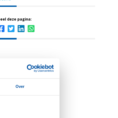
eel deze pagina:
Over