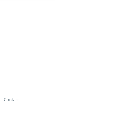
Contact