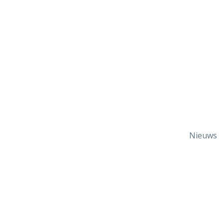
Nieuws