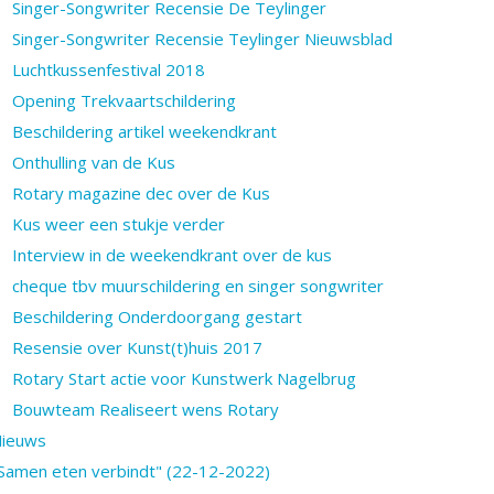
Singer-Songwriter Recensie De Teylinger
Singer-Songwriter Recensie Teylinger Nieuwsblad
Luchtkussenfestival 2018
Opening Trekvaartschildering
Beschildering artikel weekendkrant
Onthulling van de Kus
Rotary magazine dec over de Kus
Kus weer een stukje verder
Interview in de weekendkrant over de kus
cheque tbv muurschildering en singer songwriter
Beschildering Onderdoorgang gestart
Resensie over Kunst(t)huis 2017
Rotary Start actie voor Kunstwerk Nagelbrug
Bouwteam Realiseert wens Rotary
ieuws
Samen eten verbindt" (22-12-2022)