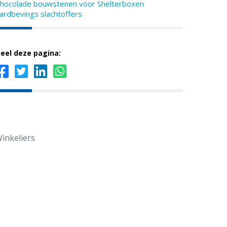
hocolade bouwstenen voor Shelterboxen
ardbevings slachtoffers
eel deze pagina:
inkeliers