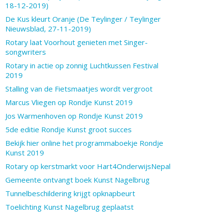
18-12-2019)
De Kus kleurt Oranje (De Teylinger / Teylinger
Nieuwsblad, 27-11-2019)
Rotary laat Voorhout genieten met Singer-
songwriters
Rotary in actie op zonnig Luchtkussen Festival
2019
Stalling van de Fietsmaatjes wordt vergroot
Marcus Vliegen op Rondje Kunst 2019
Jos Warmenhoven op Rondje Kunst 2019
5de editie Rondje Kunst groot succes
Bekijk hier online het programmaboekje Rondje
Kunst 2019
Rotary op kerstmarkt voor Hart4OnderwijsNepal
Gemeente ontvangt boek Kunst Nagelbrug
Tunnelbeschildering krijgt opknapbeurt
Toelichting Kunst Nagelbrug geplaatst