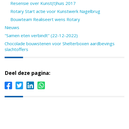
Resensie over Kunst(t)huis 2017
Rotary Start actie voor Kunstwerk Nagelbrug
Bouwteam Realiseert wens Rotary
Nieuws
"Samen eten verbindt" (22-12-2022)
Chocolade bouwstenen voor Shelterboxen aardbevings
slachtoffers
Deel deze pagina: