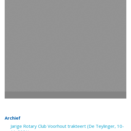
Archief
Jarige Rotary Club Voorhout trakteert (De Teylinger, 10-