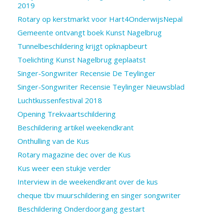
2019
Rotary op kerstmarkt voor Hart4OnderwijsNepal
Gemeente ontvangt boek Kunst Nagelbrug
Tunnelbeschildering krijgt opknapbeurt
Toelichting Kunst Nagelbrug geplaatst
Singer-Songwriter Recensie De Teylinger
Singer-Songwriter Recensie Teylinger Nieuwsblad
Luchtkussenfestival 2018
Opening Trekvaartschildering
Beschildering artikel weekendkrant
Onthulling van de Kus
Rotary magazine dec over de Kus
Kus weer een stukje verder
Interview in de weekendkrant over de kus
cheque tbv muurschildering en singer songwriter
Beschildering Onderdoorgang gestart