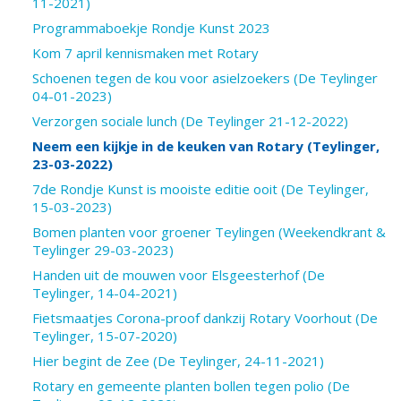
11-2021)
Programmaboekje Rondje Kunst 2023
Kom 7 april kennismaken met Rotary
Schoenen tegen de kou voor asielzoekers (De Teylinger
04-01-2023)
Verzorgen sociale lunch (De Teylinger 21-12-2022)
Neem een kijkje in de keuken van Rotary (Teylinger,
23-03-2022)
7de Rondje Kunst is mooiste editie ooit (De Teylinger,
15-03-2023)
Bomen planten voor groener Teylingen (Weekendkrant &
Teylinger 29-03-2023)
Handen uit de mouwen voor Elsgeesterhof (De
Teylinger, 14-04-2021)
Fietsmaatjes Corona-proof dankzij Rotary Voorhout (De
Teylinger, 15-07-2020)
Hier begint de Zee (De Teylinger, 24-11-2021)
Rotary en gemeente planten bollen tegen polio (De