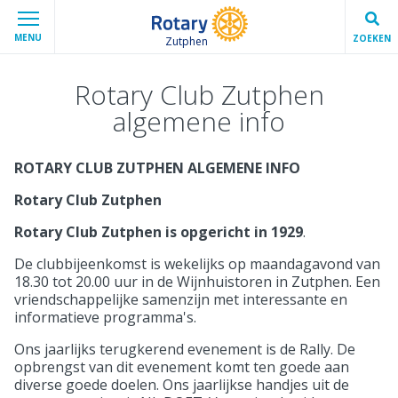
MENU
ZOEKEN
Zutphen
Rotary Club Zutphen
algemene info
ROTARY CLUB ZUTPHEN ALGEMENE INFO
Rotary Club Zutphen
Rotary Club Zutphen is opgericht in 1929
.
De clubbijeenkomst is wekelijks op maandagavond van
18.30 tot 20.00 uur in de Wijnhuistoren in Zutphen. Een
vriendschappelijke samenzijn met interessante en
informatieve programma's.
Ons jaarlijks terugkerend evenement is de Rally. De
opbrengst van dit evenement komt ten goede aan
diverse goede doelen. Ons jaarlijkse handjes uit de