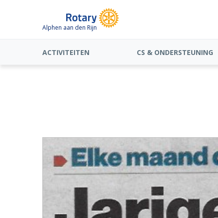
Alphen aan den Rijn
ACTIVITEITEN
CS & ONDERSTEUNING