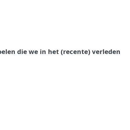
oelen die we in het (recente) verleden