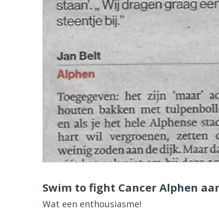
Swim to fight Cancer Alphen aan
Wat een enthousiasme!