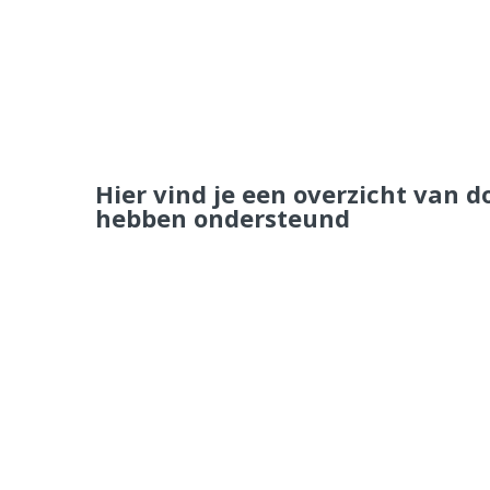
Hier vind je een overzicht van d
hebben ondersteund