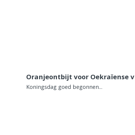
Oranjeontbijt voor Oekraïense 
Koningsdag goed begonnen...