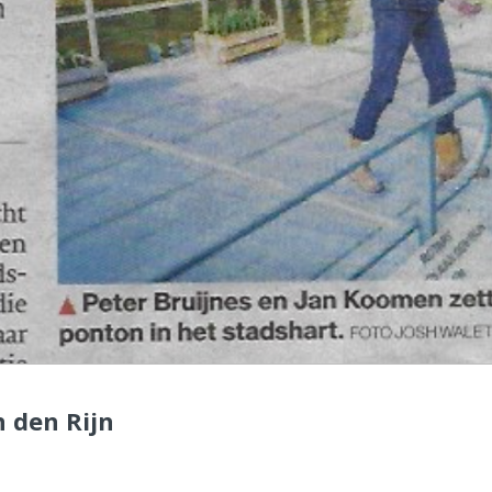
 den Rijn