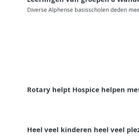
Diverse Alphense basisscholen deden me
Rotary helpt Hospice helpen met 
Heel veel kinderen heel veel ple