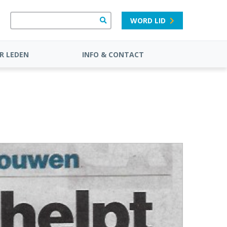
WORD LID
R LEDEN
INFO & CONTACT