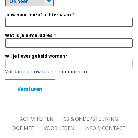
Jouw voor- en/of achternaam
Wat is je e-mailadres
Wil je liever gebeld worden?
Vul dan hier uw telefoonnummer in
Versturen
ACTIVITEITEN
CS & ONDERSTEUNING
DOE MEE
VOOR LEDEN
INFO & CONTACT