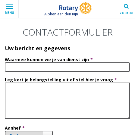
MENU
ZOEKEN
Alphen aan den Rijn
CONTACTFORMULIER
Uw bericht en gegevens
Waarmee kunnen we je van dienst zijn
Leg kort je belangstelling uit of stel hier je vraag
Aanhef