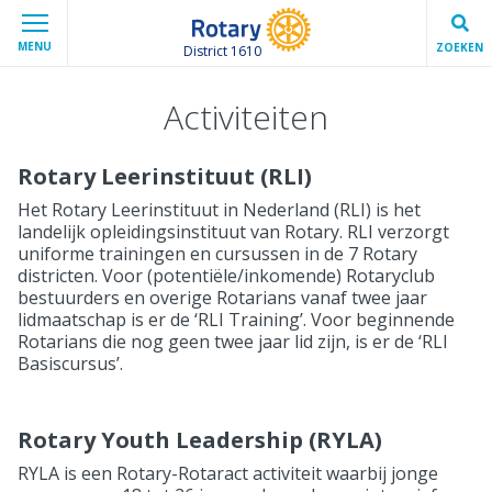
MENU
ZOEKEN
District 1610
Activiteiten
Rotary Leerinstituut (RLI)
Het Rotary Leerinstituut in Nederland (RLI) is het
landelijk opleidingsinstituut van Rotary. RLI verzorgt
uniforme trainingen en cursussen in de 7 Rotary
districten. Voor (potentiële/inkomende) Rotaryclub
bestuurders en overige Rotarians vanaf twee jaar
lidmaatschap is er de ‘RLI Training’. Voor beginnende
Rotarians die nog geen twee jaar lid zijn, is er de ‘RLI
Basiscursus’.
Rotary Youth Leadership (RYLA)
RYLA is een Rotary-Rotaract activiteit waarbij jonge