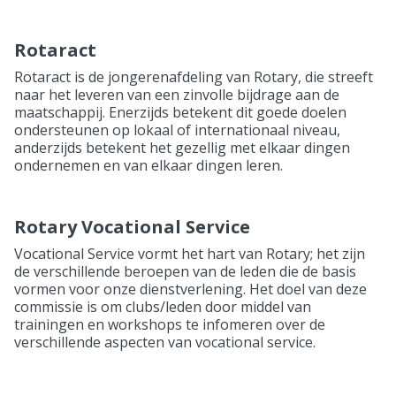
Rotaract
Rotaract is de jongerenafdeling van Rotary, die streeft
naar het leveren van een zinvolle bijdrage aan de
maatschappij. Enerzijds betekent dit goede doelen
ondersteunen op lokaal of internationaal niveau,
anderzijds betekent het gezellig met elkaar dingen
ondernemen en van elkaar dingen leren.
Rotary Vocational Service
Vocational Service vormt het hart van Rotary; het zijn
de verschillende beroepen van de leden die de basis
vormen voor onze dienstverlening. Het doel van deze
commissie is om clubs/leden door middel van
trainingen en workshops te infomeren over de
verschillende aspecten van vocational service.