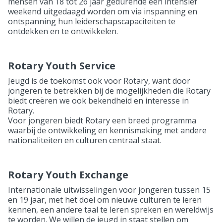
mensen van 18 tot 26 jaar gedurende een intensief
weekend uitgedaagd worden om via inspanning en
ontspanning hun leiderschapscapaciteiten te
ontdekken en te ontwikkelen.
Rotary Youth Service
Jeugd is de toekomst ook voor Rotary, want door
jongeren te betrekken bij de mogelijkheden die Rotary
biedt creëren we ook bekendheid en interesse in
Rotary.
Voor jongeren biedt Rotary een breed programma
waarbij de ontwikkeling en kennismaking met andere
nationaliteiten en culturen centraal staat.
Rotary Youth Exchange
Internationale uitwisselingen voor jongeren tussen 15
en 19 jaar, met het doel om nieuwe culturen te leren
kennen, een andere taal te leren spreken en wereldwijs
te worden. We willen de jeugd in staat stellen om