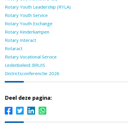
Rotary Youth Leadership (RYLA)
Rotary Youth Service
Rotary Youth Exchange
Rotary Kinderkampen
Rotary Interact
Rotaract
Rotary Vocational Service
Ledenbeleid: BRUIS
Districtsconferenctie 2026
Deel deze pagina: