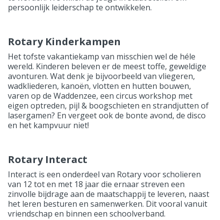
persoonlijk leiderschap te ontwikkelen.
Rotary Kinderkampen
Het tofste vakantiekamp van misschien wel de héle
wereld. Kinderen beleven er de meest toffe, geweldige
avonturen. Wat denk je bijvoorbeeld van vliegeren,
wadkliederen, kanoën, vlotten en hutten bouwen,
varen op de Waddenzee, een circus workshop met
eigen optreden, pijl & boogschieten en strandjutten of
lasergamen? En vergeet ook de bonte avond, de disco
en het kampvuur niet!
Rotary Interact
Interact is een onderdeel van Rotary voor scholieren
van 12 tot en met 18 jaar die ernaar streven een
zinvolle bijdrage aan de maatschappij te leveren, naast
het leren besturen en samenwerken. Dit vooral vanuit
vriendschap en binnen een schoolverband.