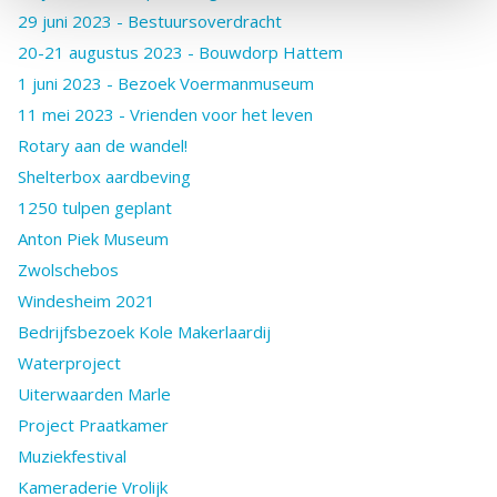
29 juni 2023 - Bestuursoverdracht
20-21 augustus 2023 - Bouwdorp Hattem
1 juni 2023 - Bezoek Voermanmuseum
11 mei 2023 - Vrienden voor het leven
Rotary aan de wandel!
Shelterbox aardbeving
1250 tulpen geplant
Anton Piek Museum
Zwolschebos
Windesheim 2021
Bedrijfsbezoek Kole Makerlaardij
Waterproject
Uiterwaarden Marle
Project Praatkamer
Muziekfestival
Kameraderie Vrolijk