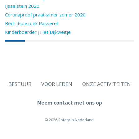
IJsselstein 2020
Coronaproof praatkamer zomer 2020
Bedrijfsbezoek Passerel
Kinderboerderij Het Dijkweitje
BESTUUR
VOOR LEDEN
ONZE ACTIVITEITEN
Neem contact met ons op
© 2026 Rotary in Nederland.