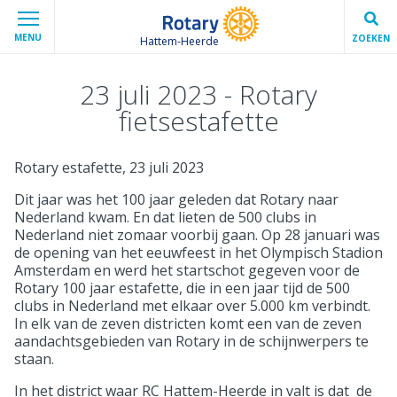
MENU
ZOEKEN
Hattem-Heerde
23 juli 2023 - Rotary
fietsestafette
Rotary estafette, 23 juli 2023
Dit jaar was het 100 jaar geleden dat Rotary naar
Nederland kwam. En dat lieten de 500 clubs in
Nederland niet zomaar voorbij gaan. Op 28 januari was
de opening van het eeuwfeest in het Olympisch Stadion
Amsterdam en werd het startschot gegeven voor de
Rotary 100 jaar estafette, die in een jaar tijd de 500
clubs in Nederland met elkaar over 5.000 km verbindt.
In elk van de zeven districten komt een van de zeven
aandachtsgebieden van Rotary in de schijnwerpers te
staan.
In het district waar RC Hattem-Heerde in valt is dat de