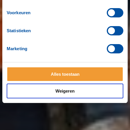
Voorkeuren
Statistieken
Marketing
Alles toestaan
Weigeren