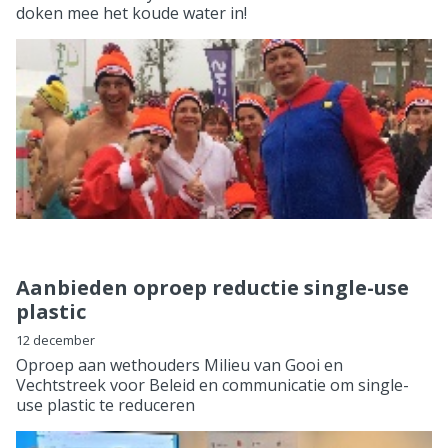
doken mee het koude water in!
Aanbieden oproep reductie single-use
plastic
12 december
Oproep aan wethouders Milieu van Gooi en
Vechtstreek voor Beleid en communicatie om single-
use plastic te reduceren