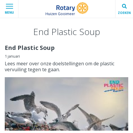
MENU
ZOEKEN
Huizen Gooimeer
End Plastic Soup
End Plastic Soup
1 januari
Lees meer over onze doelstellingen om de plastic
vervuiling tegen te gaan.