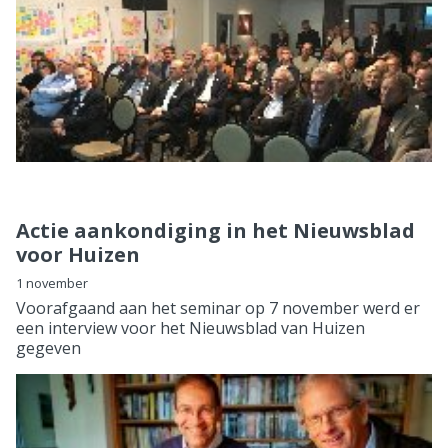
Actie aankondiging in het Nieuwsblad
voor Huizen
1 november
Voorafgaand aan het seminar op 7 november werd er
een interview voor het Nieuwsblad van Huizen
gegeven