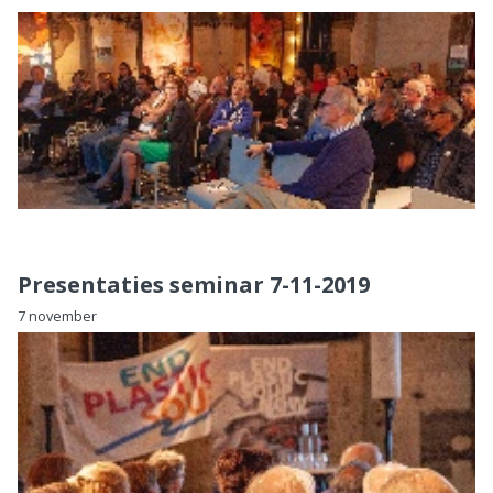
Presentaties seminar 7-11-2019
7 november