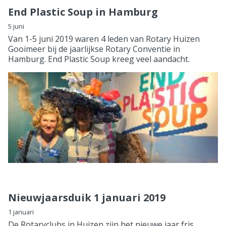
End Plastic Soup in Hamburg
5 juni
Van 1-5 juni 2019 waren 4 leden van Rotary Huizen
Gooimeer bij de jaarlijkse Rotary Conventie in
Hamburg. End Plastic Soup kreeg veel aandacht.
Nieuwjaarsduik 1 januari 2019
1 januari
De Rotaryclubs in Huizen zijn het nieuwe jaar fris