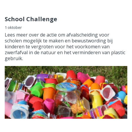
School Challenge
1 oktober
Lees meer over de actie om afvalscheiding voor
scholen mogelijk te maken en bewustwording bij
kinderen te vergroten voor het voorkomen van
zwerfafval in de natuur en het verminderen van plastic
gebruik.