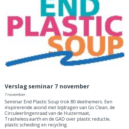
Verslag seminar 7 november
7 november
Seminar End Plastic Soup trok 80 deelnemers. Een
inspirerende avond met bijdragen van Go Clean, de
Circuleerlingenraad van de Huizermaat,
Trasheless.earth en de GAD over plastic reductie,
plastic scheiding en recycling.