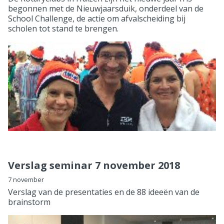
begonnen met de Nieuwjaarsduik, onderdeel van de
School Challenge, de actie om afvalscheiding bij
scholen tot stand te brengen.
Verslag seminar 7 november 2018
7 november
Verslag van de presentaties en de 88 ideeën van de
brainstorm