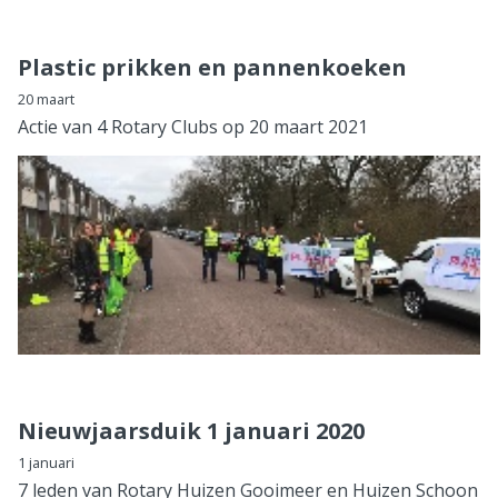
Plastic prikken en pannenkoeken
20 maart
Actie van 4 Rotary Clubs op 20 maart 2021
Nieuwjaarsduik 1 januari 2020
1 januari
7 leden van Rotary Huizen Gooimeer en Huizen Schoon