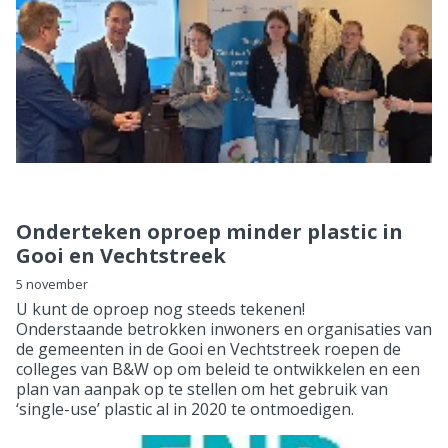
Onderteken oproep minder plastic in
Gooi en Vechtstreek
5 november
U kunt de oproep nog steeds tekenen!
Onderstaande betrokken inwoners en organisaties van
de gemeenten in de Gooi en Vechtstreek roepen de
colleges van B&W op om beleid te ontwikkelen en een
plan van aanpak op te stellen om het gebruik van
‘single-use’ plastic al in 2020 te ontmoedigen.