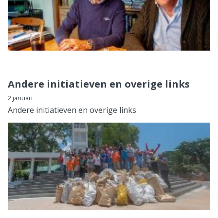
Andere initiatieven en overige links
2 januari
Andere initiatieven en overige links