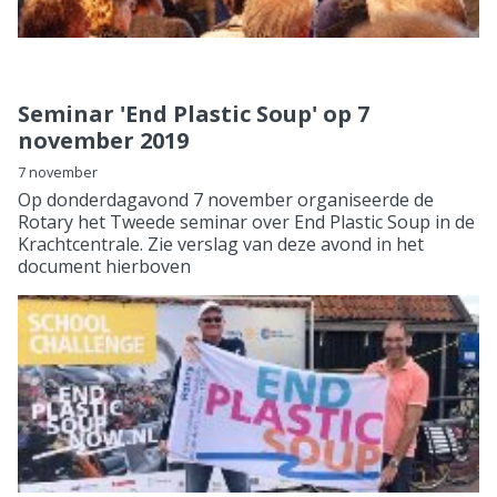
Seminar 'End Plastic Soup' op 7
november 2019
7 november
Op donderdagavond 7 november organiseerde de
Rotary het Tweede seminar over End Plastic Soup in de
Krachtcentrale. Zie verslag van deze avond in het
document hierboven