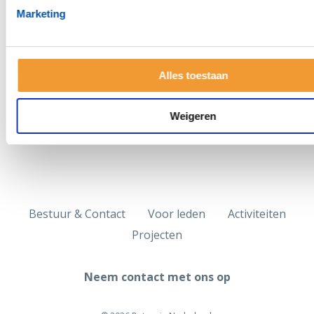
Deel deze pagina:
Marketing
Alles toestaan
Weigeren
Bestuur & Contact
Voor leden
Activiteiten
Projecten
Neem contact met ons op