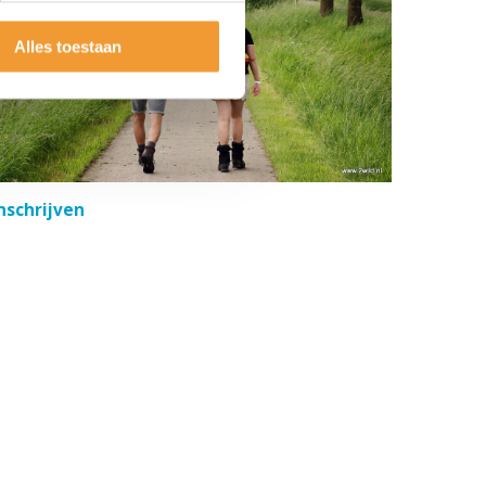
Alles toestaan
nschrijven