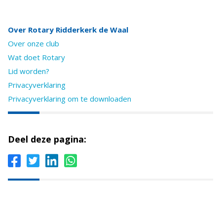
Over Rotary Ridderkerk de Waal
Over onze club
Wat doet Rotary
Lid worden?
Privacyverklaring
Privacyverklaring om te downloaden
Deel deze pagina: