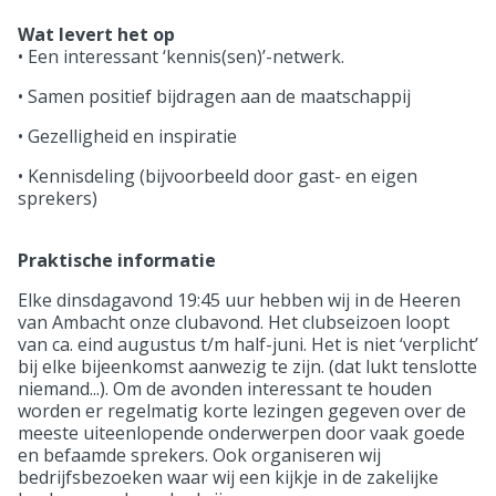
Wat levert het op
• Een interessant ‘kennis(sen)’-netwerk.
• Samen positief bijdragen aan de maatschappij
• Gezelligheid en inspiratie
• Kennisdeling (bijvoorbeeld door gast- en eigen
sprekers)
Praktische informatie
Elke dinsdagavond 19:45 uur hebben wij in de Heeren
van Ambacht onze clubavond. Het clubseizoen loopt
van ca. eind augustus t/m half-juni. Het is niet ‘verplicht’
bij elke bijeenkomst aanwezig te zijn. (dat lukt tenslotte
niemand...). Om de avonden interessant te houden
worden er regelmatig korte lezingen gegeven over de
meeste uiteenlopende onderwerpen door vaak goede
en befaamde sprekers. Ook organiseren wij
bedrijfsbezoeken waar wij een kijkje in de zakelijke