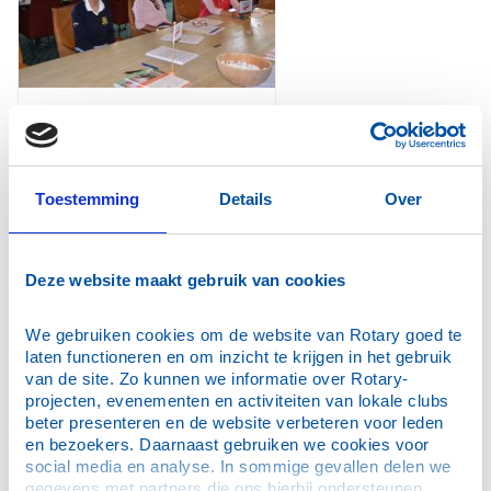
Toestemming
Details
Over
Deze website maakt gebruik van cookies
We gebruiken cookies om de website van Rotary goed te 
laten functioneren en om inzicht te krijgen in het gebruik 
van de site. Zo kunnen we informatie over Rotary-
projecten, evenementen en activiteiten van lokale clubs 
beter presenteren en de website verbeteren voor leden 
en bezoekers. Daarnaast gebruiken we cookies voor 
social media en analyse. In sommige gevallen delen we 
gegevens met partners die ons hierbij ondersteunen. 