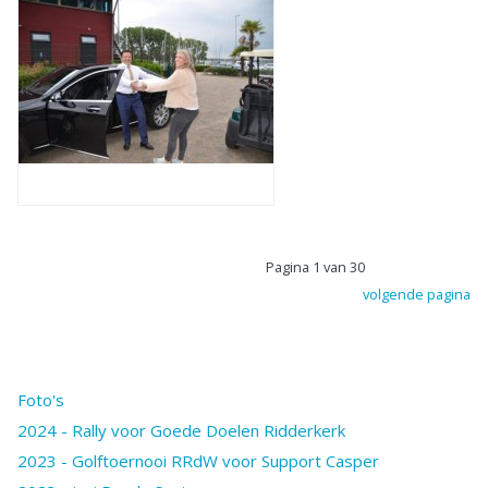
Pagina 1 van 30
volgende pagina
Foto's
2024 - Rally voor Goede Doelen Ridderkerk
2023 - Golftoernooi RRdW voor Support Casper