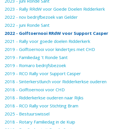
2023 - juni Ronde Sant
2023 - Rally RRdW voor Goede Doelen Ridderkerk
2022 - nov bedrijfbezoek van Gelder
2022 - juni Ronde Sant
2022 - Golftoernooi RRdW voor Support Casper
2021 - Rally voor goede doelen Ridderkerk
2019 - Golftoernooi voor kindertjes met CHD
2019 - Familiedag 't Ronde Sant
2019 - Romaro bedrijfsbezoek
2019 - RCO Rally voor Support Casper
2018 - Sinterkerstlunch voor Ridderkerkse ouderen
2018 - Golftoernooi voor CHD
2018 - Ridderkerkse ouderen naar Rijks
2018 - RCO Rally voor Stichting Bram
2025 - Bestuurswissel
2018 - Rotary Familiedag in de Kuip