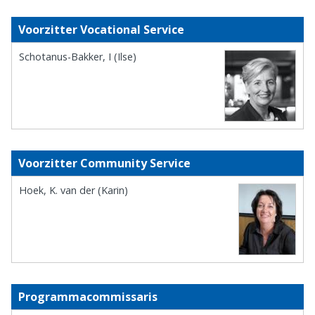
Voorzitter Vocational Service
Schotanus-Bakker, I (Ilse)
Voorzitter Community Service
Hoek, K. van der (Karin)
Programmacommissaris