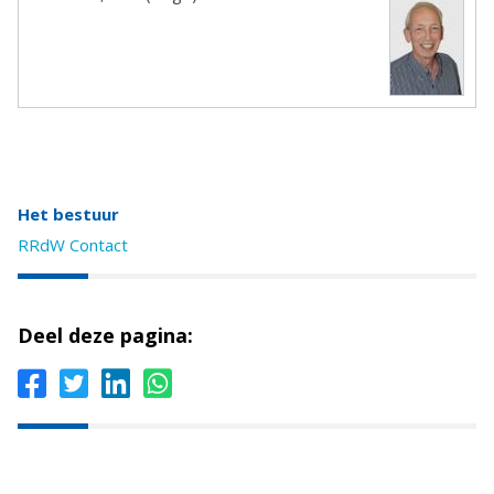
Het bestuur
RRdW Contact
Deel deze pagina: