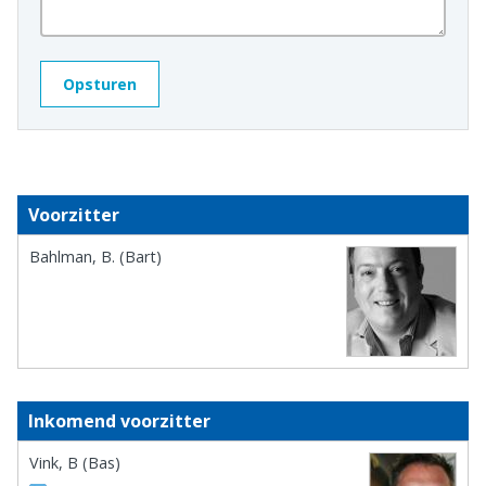
Voorzitter
Bahlman, B. (Bart)
Inkomend voorzitter
Vink, B (Bas)