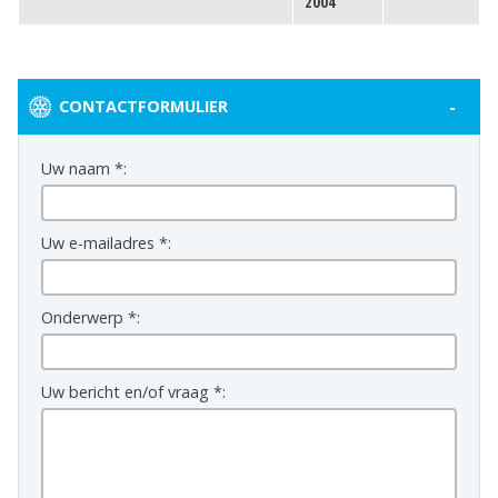
2004
-
CONTACTFORMULIER
Uw naam *:
Uw e-mailadres *:
Onderwerp *:
Uw bericht en/of vraag *: