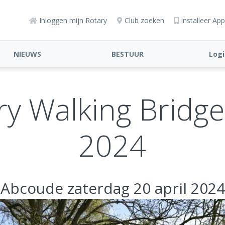
Inloggen mijn Rotary
Club zoeken
Installeer App
NIEUWS
BESTUUR
Logi
ry Walking Bridge
2024
Abcoude zaterdag 20 april 2024