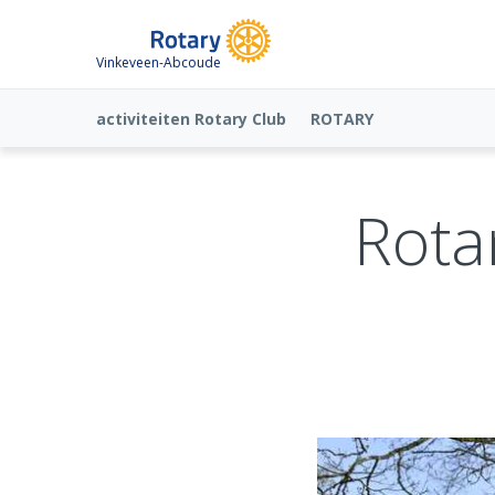
Vinkeveen-Abcoude
activiteiten Rotary Club
ROTARY
Rota