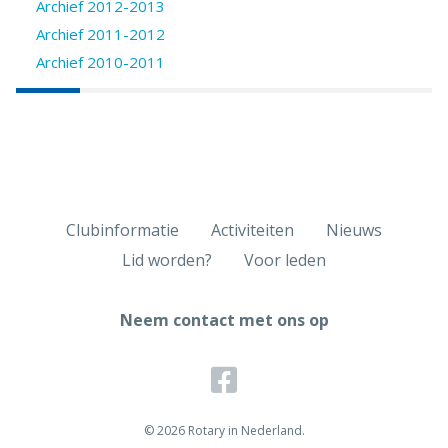
Archief 2012-2013
Archief 2011-2012
Archief 2010-2011
Clubinformatie
Activiteiten
Nieuws
Lid worden?
Voor leden
Neem contact met ons op
© 2026 Rotary in Nederland.