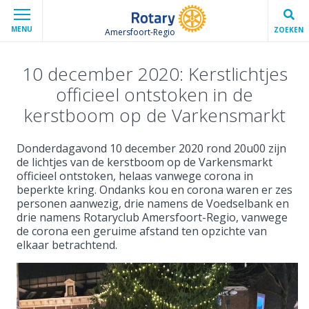
MENU
ZOEKEN
Amersfoort-Regio
10 december 2020: Kerstlichtjes
officieel ontstoken in de
kerstboom op de Varkensmarkt
Donderdagavond 10 december 2020 rond 20u00 zijn
de lichtjes van de kerstboom op de Varkensmarkt
officieel ontstoken, helaas vanwege corona in
beperkte kring. Ondanks kou en corona waren er zes
personen aanwezig, drie namens de Voedselbank en
drie namens Rotaryclub Amersfoort-Regio, vanwege
de corona een geruime afstand ten opzichte van
elkaar betrachtend.