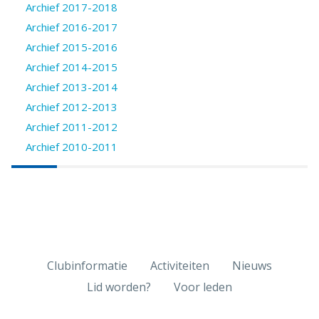
Archief 2017-2018
Archief 2016-2017
Archief 2015-2016
Archief 2014-2015
Archief 2013-2014
Archief 2012-2013
Archief 2011-2012
Archief 2010-2011
Clubinformatie
Activiteiten
Nieuws
Lid worden?
Voor leden