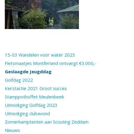
15-03 Wandelen voor water 2023
Fietsmaatjes Montferland ontvangt €3.000,-
Geslaagde Jeugddag
Golfdag 2022
Kerstactie 2021 Groot succes
Stamppotbuffet Meulenbeek
Uitnodiging Golfdag 2023
Uitnodiging clubavond
Zomerkamptenten aan Scouting Zeddam
Nieuws