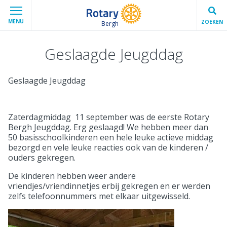
MENU
ZOEKEN
Bergh
Geslaagde Jeugddag
Geslaagde Jeugddag
Zaterdagmiddag 11 september was de eerste Rotary
Bergh Jeugddag. Erg geslaagd! We hebben meer dan
50 basisschoolkinderen een hele leuke actieve middag
bezorgd en vele leuke reacties ook van de kinderen /
ouders gekregen.
De kinderen hebben weer andere
vriendjes/vriendinnetjes erbij gekregen en er werden
zelfs telefoonnummers met elkaar uitgewisseld.