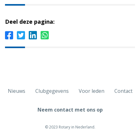
Deel deze pagina:
Nieuws
Clubgegevens
Voor leden
Contact
Neem contact met ons op
© 2023 Rotary in Nederland.