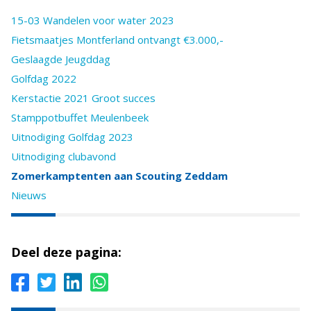
15-03 Wandelen voor water 2023
Fietsmaatjes Montferland ontvangt €3.000,-
Geslaagde Jeugddag
Golfdag 2022
Kerstactie 2021 Groot succes
Stamppotbuffet Meulenbeek
Uitnodiging Golfdag 2023
Uitnodiging clubavond
Zomerkamptenten aan Scouting Zeddam
Nieuws
Deel deze pagina: