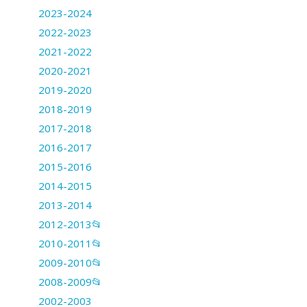
2023-2024
2022-2023
2021-2022
2020-2021
2019-2020
2018-2019
2017-2018
2016-2017
2015-2016
2014-2015
2013-2014
2012-2013📂
2010-2011📂
2009-2010📂
2008-2009📂
2002-2003