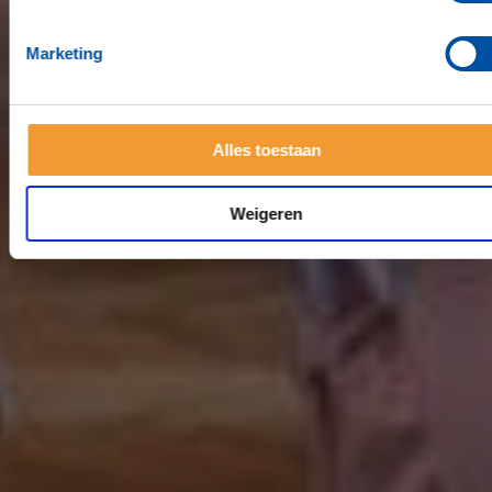
Marketing
Alles toestaan
Weigeren