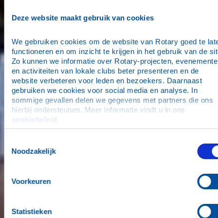
Deze website maakt gebruik van cookies
We gebruiken cookies om de website van Rotary goed te late
functioneren en om inzicht te krijgen in het gebruik van de site
Zo kunnen we informatie over Rotary-projecten, evenementen
en activiteiten van lokale clubs beter presenteren en de 
website verbeteren voor leden en bezoekers. Daarnaast 
gebruiken we cookies voor social media en analyse. In 
sommige gevallen delen we gegevens met partners die ons 
hierbij ondersteunen. Meer informatie vindt u in ons 
cookiebeleid
.
Toestemmingsselectie
Noodzakelijk
Voorkeuren
Statistieken