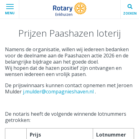
MENU
ZOEKEN
Enkhuizen
Prijzen Paashazen loterij
Namens de organisatie, willen wij iedereen bedanken
voor de deelname aan de Paashazen actie 2026 en de
belangrijke bijdrage aan het goede doel.
Wij hopen dat de hazen positief zijn ontvangen en
wensen iedereen een vrolijk pasen.
De prijswinnaars kunnen contact opnemen met Jeroen
Mulder
j.mulder@compagnieshaven.nl
.
De notaris heeft de volgende winnende lotnummers
getrokken:
Prijs
Lotnummer