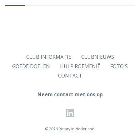
CLUB INFORMATIE
CLUBNIEUWS
GOEDE DOELEN
HULP ROEMENIË
FOTO'S
CONTACT
Neem contact met ons op
© 2026 Rotary in Nederland.