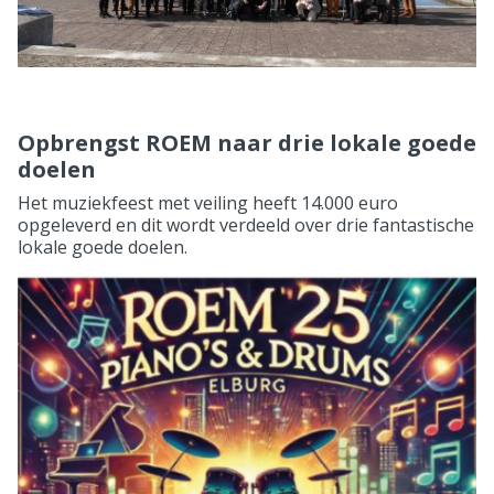
Opbrengst ROEM naar drie lokale goede
doelen
Het muziekfeest met veiling heeft 14.000 euro
opgeleverd en dit wordt verdeeld over drie fantastische
lokale goede doelen.