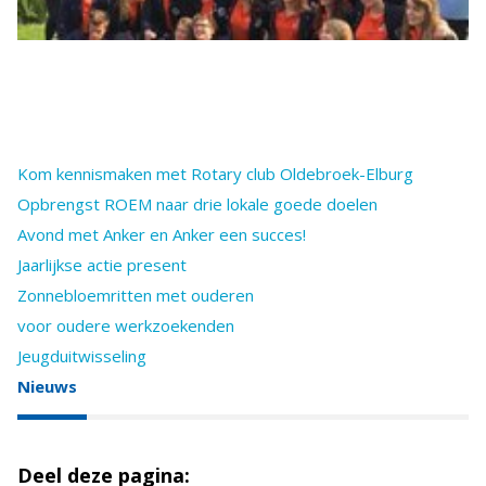
Kom kennismaken met Rotary club Oldebroek-Elburg
Opbrengst ROEM naar drie lokale goede doelen
Avond met Anker en Anker een succes!
Jaarlijkse actie present
Zonnebloemritten met ouderen
voor oudere werkzoekenden
Jeugduitwisseling
Nieuws
Deel deze pagina: