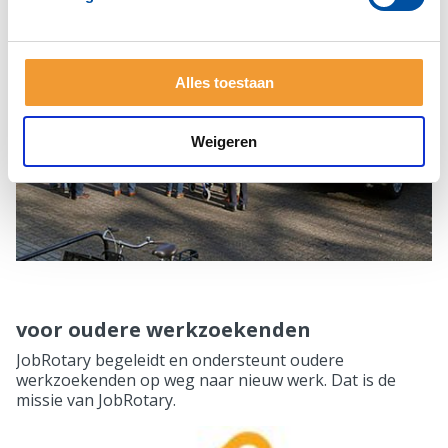
Alles toestaan
Weigeren
voor oudere werkzoekenden
JobRotary begeleidt en ondersteunt oudere
werkzoekenden op weg naar nieuw werk. Dat is de
missie van JobRotary.