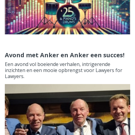
Avond met Anker en Anker een succes!
Een avond vol boeiende verhalen, intrigerende
inzichten en een mooie opbrengst voor Lawyers for
Lawyers.