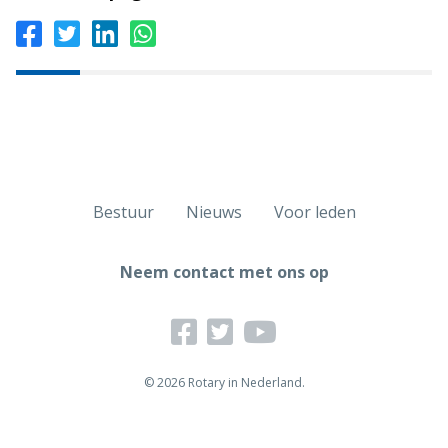
Bestuur
Nieuws
Voor leden
Neem contact met ons op
© 2026 Rotary in Nederland.