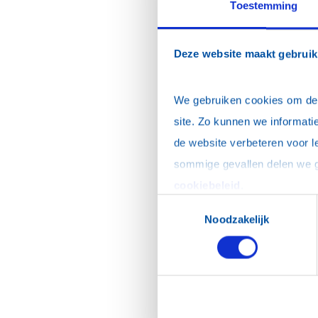
Toestemming
Deze website maakt gebruik
We gebruiken cookies om de w
site. Zo kunnen we informatie
de website verbeteren voor l
cookiebeleid
.
Toestemmingsselectie
Noodzakelijk