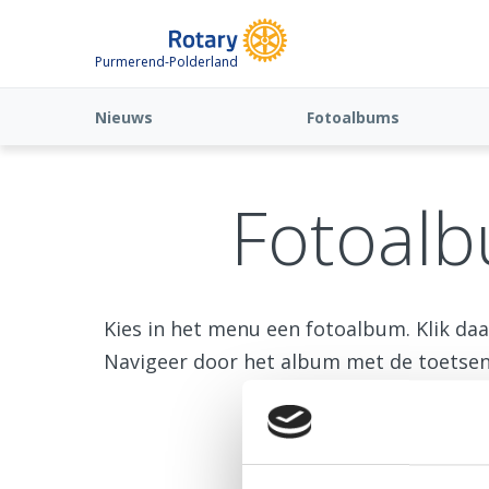
Purmerend-Polderland
Nieuws
Fotoalbums
Fotoal
Kies in het menu een fotoalbum. Klik da
Navigeer door het album met de toetsen ‘