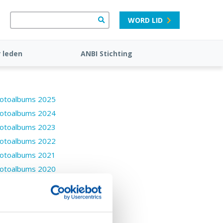
WORD LID
 leden
ANBI Stichting
otoalbums 2025
otoalbums 2024
otoalbums 2023
otoalbums 2022
otoalbums 2021
otoalbums 2020
otoalbums 2019
otoalbums 2018
otoalbums 2017