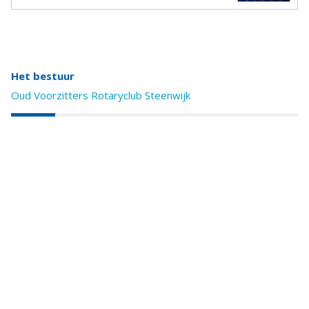
Het bestuur
Oud Voorzitters Rotaryclub Steenwijk