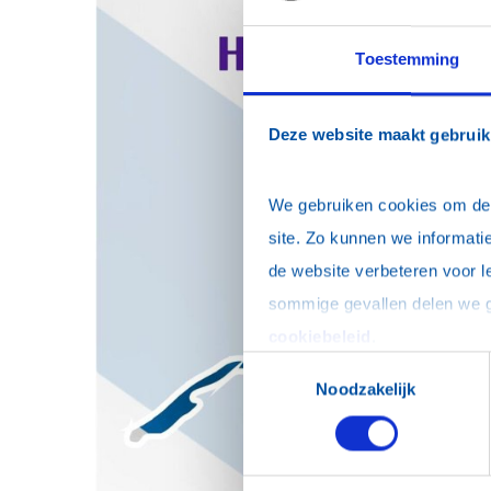
Toestemming
Deze website maakt gebruik
We gebruiken cookies om de w
site. Zo kunnen we informatie
de website verbeteren voor l
cookiebeleid
.
Toestemmingsselectie
Noodzakelijk