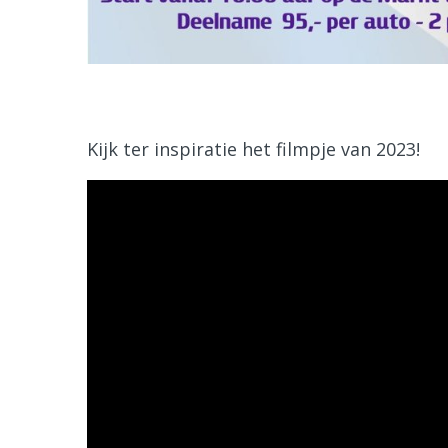
Kijk ter inspiratie het filmpje van 2023!