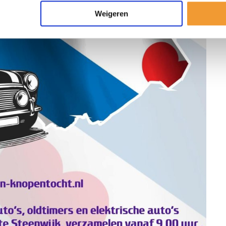
Weigeren