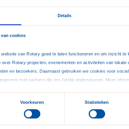
Details
 van cookies
ebsite van Rotary goed te laten functioneren en om inzicht te kr
 over Rotary-projecten, evenementen en activiteiten van lokale 
eden en bezoekers. Daarnaast gebruiken we cookies voor social 
Voorkeuren
Statistieken