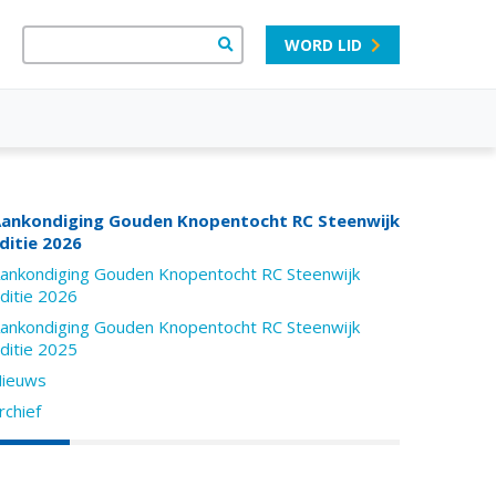
WORD LID
ankondiging Gouden Knopentocht RC Steenwijk
ditie 2026
ankondiging Gouden Knopentocht RC Steenwijk
ditie 2026
ankondiging Gouden Knopentocht RC Steenwijk
ditie 2025
ieuws
rchief