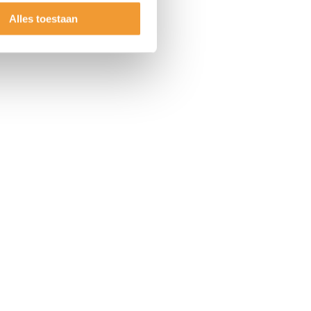
Alles toestaan