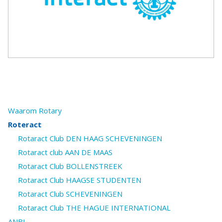
Waarom Rotary
Roteract
Rotaract Club DEN HAAG SCHEVENINGEN
Rotaract club AAN DE MAAS
Rotaract Club BOLLENSTREEK
Rotaract Club HAAGSE STUDENTEN
Rotaract Club SCHEVENINGEN
Rotaract Club THE HAGUE INTERNATIONAL
ANBI