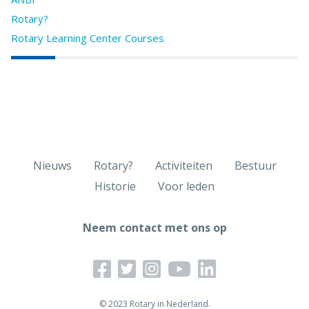
Rotary?
Rotary Learning Center Courses
Nieuws
Rotary?
Activiteiten
Bestuur
Historie
Voor leden
Neem contact met ons op
© 2023 Rotary in Nederland.