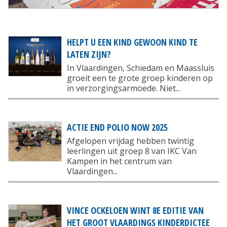
HELPT U EEN KIND GEWOON KIND TE
LATEN ZIJN?
In Vlaardingen, Schiedam en Maassluis
groeit een te grote groep kinderen op
in verzorgingsarmoede. Niet...
ACTIE END POLIO NOW 2025
Afgelopen vrijdag hebben twintig
leerlingen uit groep 8 van IKC Van
Kampen in het centrum van
Vlaardingen...
VINCE OCKELOEN WINT 8E EDITIE VAN
HET GROOT VLAARDINGS KINDERDICTEE