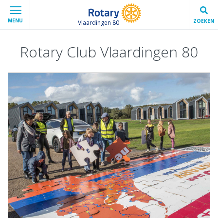
MENU
ZOEKEN
Vlaardingen 80
Rotary Club Vlaardingen 80