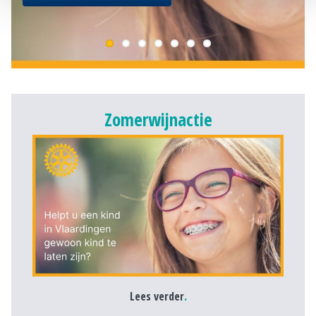
Zomerwijnactie
.
Lees verder