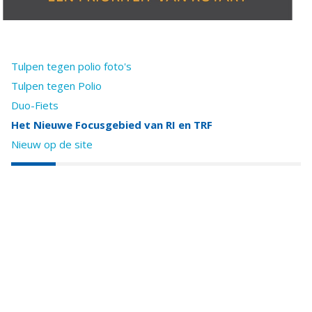
Tulpen tegen polio foto's
Tulpen tegen Polio
Duo-Fiets
Het Nieuwe Focusgebied van RI en TRF
Nieuw op de site