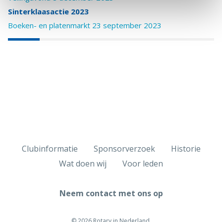
Sinterklaasactie 2023
Boeken- en platenmarkt 23 september 2023
Clubinformatie
Sponsorverzoek
Historie
Wat doen wij
Voor leden
Neem contact met ons op
© 2026 Rotary in Nederland.