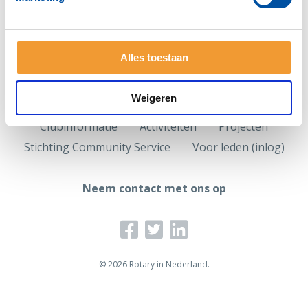
Alles toestaan
Weigeren
Clubinformatie
Activiteiten
Projecten
Stichting Community Service
Voor leden (inlog)
Neem contact met ons op
© 2026 Rotary in Nederland.