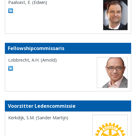
Paalvast, E. (Edwin)
Fellowshipcommissaris
Lobbrecht, A.H. (Arnold)
Voorzitter Ledencommissie
Kerkdijk, S.M. (Sander Martijn)