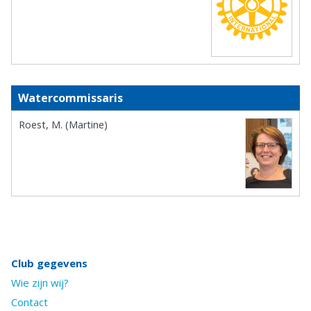
Watercommissaris
Roest, M. (Martine)
Club gegevens
Wie zijn wij?
Contact