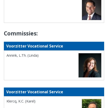
Commissies:
Voorzitter Vocational Service
Annink, L.Th. (Linda)
Voorzitter Vocational Service
Klercq, K.C. (Karel)