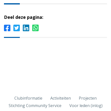
Deel deze pagina:
Clubinformatie
Activiteiten
Projecten
Stichting Community Service
Voor leden (inlog)