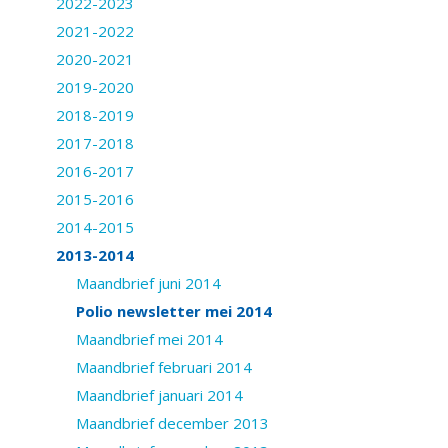
2022-2023
2021-2022
2020-2021
2019-2020
2018-2019
2017-2018
2016-2017
2015-2016
2014-2015
2013-2014
Maandbrief juni 2014
Polio newsletter mei 2014
Maandbrief mei 2014
Maandbrief februari 2014
Maandbrief januari 2014
Maandbrief december 2013