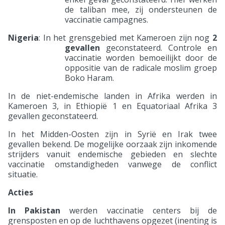
de taliban mee, zij ondersteunen de
vaccinatie campagnes.
Nigeria
: In het grensgebied met Kameroen zijn nog
2
gevallen
geconstateerd. Controle en
vaccinatie worden bemoeilijkt door de
oppositie van de radicale moslim groep
Boko Haram.
In de niet-endemische landen in Afrika werden in
Kameroen 3, in Ethiopië 1 en Equatoriaal Afrika 3
gevallen geconstateerd.
In het Midden-Oosten zijn in Syrië en Irak twee
gevallen bekend. De mogelijke oorzaak zijn inkomende
strijders vanuit endemische gebieden en slechte
vaccinatie omstandigheden vanwege de conflict
situatie.
Acties
In Pakistan
werden vaccinatie centers bij de
grensposten en op de luchthavens opgezet (inenting is