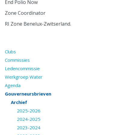
End Polio Now
Zone Coordinator
RI Zone Benelux-Zwitserland.
Clubs
Commissies
Ledencommissie
Werkgroep Water
Agenda
Gouverneursbrieven
Archief
2025-2026
2024-2025
2023-2024