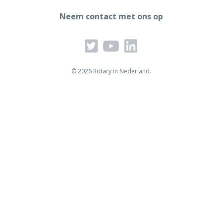
Neem contact met ons op
© 2026 Rotary in Nederland.