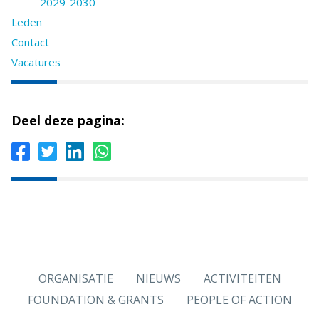
2029-2030
Leden
Contact
Vacatures
Deel deze pagina:
ORGANISATIE
NIEUWS
ACTIVITEITEN
FOUNDATION & GRANTS
PEOPLE OF ACTION