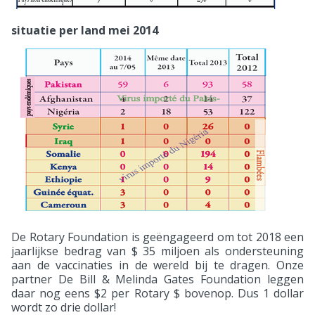
situatie per land mei 2014
De Rotary Foundation is geëngageerd om tot 2018 een
jaarlijkse bedrag van $ 35 miljoen als ondersteuning
aan de vaccinaties in de wereld bij te dragen. Onze
partner De Bill & Melinda Gates Foundation leggen
daar nog eens $2 per Rotary $ bovenop. Dus 1 dollar
wordt zo drie dollar!