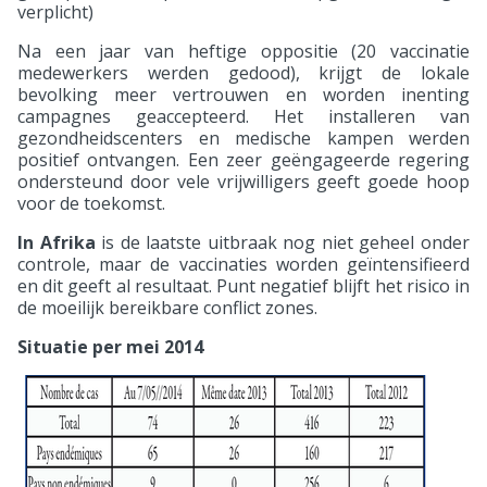
verplicht)
Na een jaar van heftige oppositie (20 vaccinatie
medewerkers werden gedood), krijgt de lokale
bevolking meer vertrouwen en worden inenting
campagnes geaccepteerd. Het installeren van
gezondheidscenters en medische kampen werden
positief ontvangen. Een zeer geëngageerde regering
ondersteund door vele vrijwilligers geeft goede hoop
voor de toekomst.
In Afrika
is de laatste uitbraak nog niet geheel onder
controle, maar de vaccinaties worden geïntensifieerd
en dit geeft al resultaat. Punt negatief blijft het risico in
de moeilijk bereikbare conflict zones.
Situatie per mei 2014