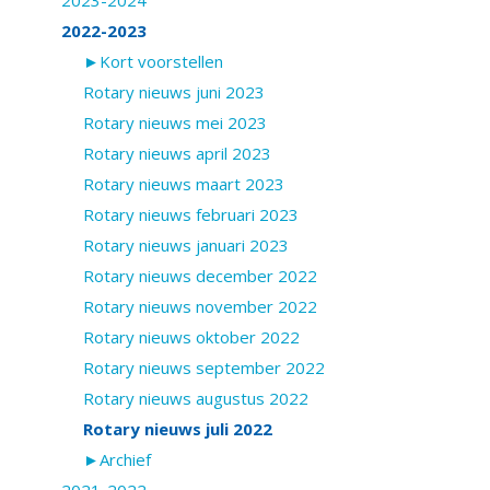
2022-2023
►Kort voorstellen
Rotary nieuws juni 2023
Rotary nieuws mei 2023
Rotary nieuws april 2023
Rotary nieuws maart 2023
Rotary nieuws februari 2023
Rotary nieuws januari 2023
Rotary nieuws december 2022
Rotary nieuws november 2022
Rotary nieuws oktober 2022
Rotary nieuws september 2022
Rotary nieuws augustus 2022
Rotary nieuws juli 2022
►Archief
2021-2022