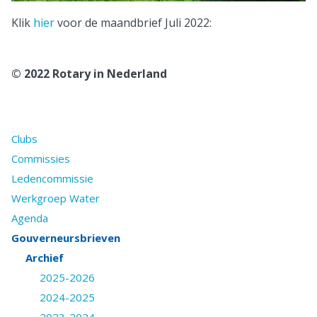
Klik
hier
voor de maandbrief Juli 2022:
© 2022 Rotary in Nederland
Clubs
Commissies
Ledencommissie
Werkgroep Water
Agenda
Gouverneursbrieven
Archief
2025-2026
2024-2025
2023-2024