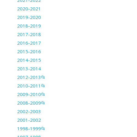
2020-2021
2019-2020
2018-2019
2017-2018
2016-2017
2015-2016
2014-2015
2013-2014
2012-2013📂
2010-2011📂
2009-2010📂
2008-2009📂
2002-2003
2001-2002
1998-1999📂
1997-1998