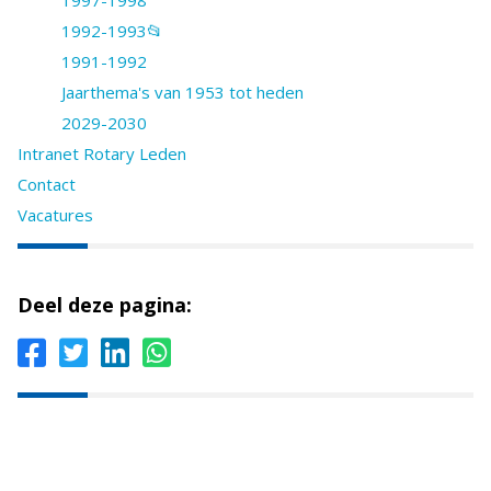
1992-1993📂
1991-1992
Jaarthema's van 1953 tot heden
2029-2030
Intranet Rotary Leden
Contact
Vacatures
Deel deze pagina: