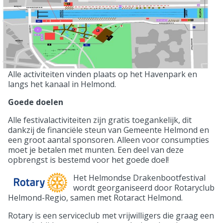
Alle activiteiten vinden plaats op het Havenpark en
langs het kanaal in Helmond.
Goede doelen
Alle festivalactiviteiten zijn gratis toegankelijk, dit
dankzij de financiële steun van Gemeente Helmond en
een groot aantal sponsoren. Alleen voor consumpties
moet je betalen met munten. Een deel van deze
opbrengst is bestemd voor het goede doel!
Het Helmondse Drakenbootfestival
wordt georganiseerd door Rotaryclub
Helmond-Regio, samen met Rotaract Helmond.
Rotary is een serviceclub met vrijwilligers die graag een