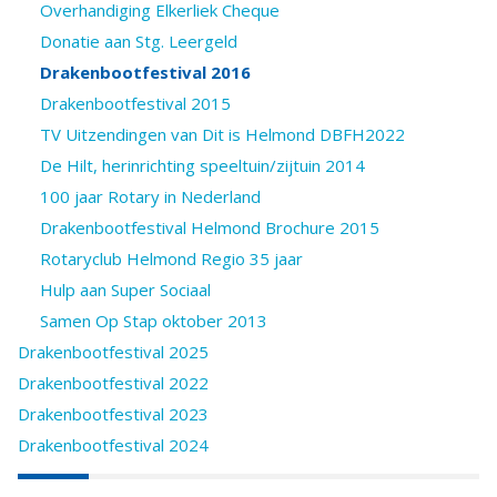
Overhandiging Elkerliek Cheque
Donatie aan Stg. Leergeld
Drakenbootfestival 2016
Drakenbootfestival 2015
TV Uitzendingen van Dit is Helmond DBFH2022
De Hilt, herinrichting speeltuin/zijtuin 2014
100 jaar Rotary in Nederland
Drakenbootfestival Helmond Brochure 2015
Rotaryclub Helmond Regio 35 jaar
Hulp aan Super Sociaal
Samen Op Stap oktober 2013
Drakenbootfestival 2025
Drakenbootfestival 2022
Drakenbootfestival 2023
Drakenbootfestival 2024