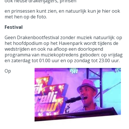
ook heuse drakenjagers, prinsen
en prinsessen kunt zien, en natuurlijk kun je hier ook
met hen op de foto.
Festival
Geen Drakenbootfestival zonder muziek natuurlijk: op
het hoofdpodium op het Havenpark wordt tijdens de
wedstrijden en ook na afloop een doorlopend
programma van muziekoptredens geboden: op vrijdag
en zaterdag tot 01.00 uur en op zondag tot 23.00 uur.
Op