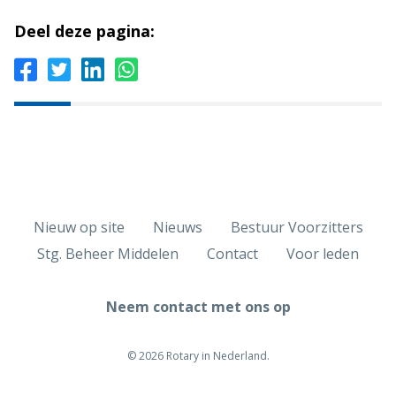
Deel deze pagina:
Nieuw op site
Nieuws
Bestuur Voorzitters
Stg. Beheer Middelen
Contact
Voor leden
Neem contact met ons op
© 2026 Rotary in Nederland.