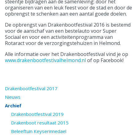
steentje bijdragen aan de samenleving: door het
organiseren van een leuk feest voor de stad en door de
opbrengst te schenken aan een aantal goede doelen.
De opbrengst van Drakenbootfestival 2016 is bestemd
voor de aanschaf van een bestelauto voor Super
Sociaal en voor een activiteitenprogramma van
Rotaract voor de verzorgingstehuizen in Helmond.
Alle informatie over het Drakenbootfestival vind je op
www.drakenbootfestivalhelmond.nl
of op Facebook!
Drakenbootfestival 2017
Nieuws
Archief
Drakenbootfestival 2019
Drakenboot resultaat 2015
Beleeftuin Keyserinnedael