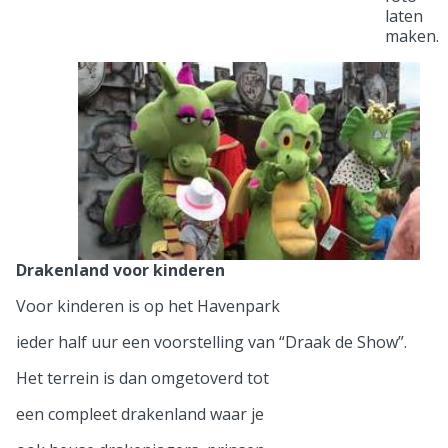
laten
maken.
Drakenland voor kinderen
Voor kinderen is op het Havenpark
ieder half uur een voorstelling van “Draak de Show”.
Het terrein is dan omgetoverd tot
een compleet drakenland waar je