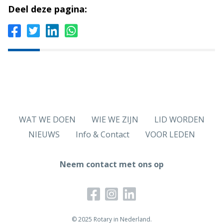
Deel deze pagina:
WAT WE DOEN
WIE WE ZIJN
LID WORDEN
NIEUWS
Info & Contact
VOOR LEDEN
Neem contact met ons op
© 2025 Rotary in Nederland.