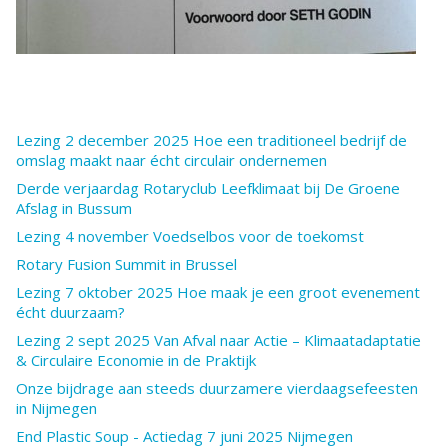
Lezing 2 december 2025 Hoe een traditioneel bedrijf de
omslag maakt naar écht circulair ondernemen
Derde verjaardag Rotaryclub Leefklimaat bij De Groene
Afslag in Bussum
Lezing 4 november Voedselbos voor de toekomst
Rotary Fusion Summit in Brussel
Lezing 7 oktober 2025 Hoe maak je een groot evenement
écht duurzaam?
Lezing 2 sept 2025 Van Afval naar Actie – Klimaatadaptatie
& Circulaire Economie in de Praktijk
Onze bijdrage aan steeds duurzamere vierdaagsefeesten
in Nijmegen
End Plastic Soup - Actiedag 7 juni 2025 Nijmegen