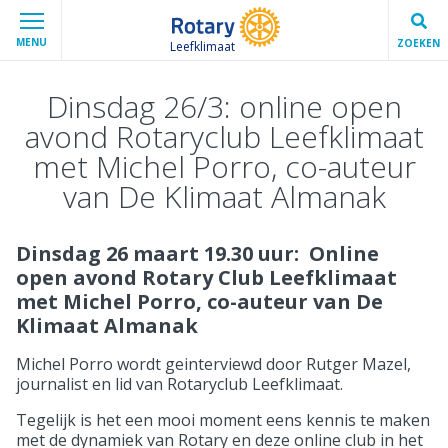
MENU
ZOEKEN
Leefklimaat
Dinsdag 26/3: online open
avond Rotaryclub Leefklimaat
met Michel Porro, co-auteur
van De Klimaat Almanak
Dinsdag 26 maart 19.30 uur: Online
open avond Rotary Club Leefklimaat
met Michel Porro, co-auteur van De
Klimaat Almanak
Michel Porro wordt geinterviewd door Rutger Mazel,
journalist en lid van Rotaryclub Leefklimaat.
Tegelijk is het een mooi moment eens kennis te maken
met de dynamiek van Rotary en deze online club in het