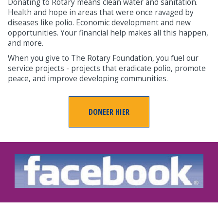
Donating to Rotary means clean water and sanitation.
Health and hope in areas that were once ravaged by
diseases like polio. Economic development and new
opportunities. Your financial help makes all this happen,
and more.
When you give to The Rotary Foundation, you fuel our
service projects - projects that eradicate polio, promote
peace, and improve developing communities.
DONEER HIER