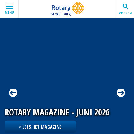
MENU
ZOEKEN
Middelburg
ROTARY MAGAZINE - JUNI 2026
> LEES HET MAGAZINE