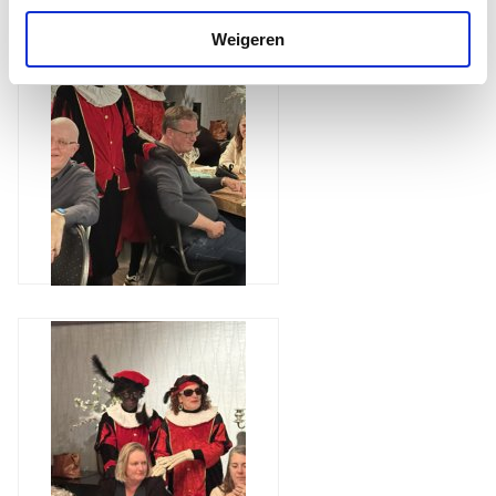
Weigeren