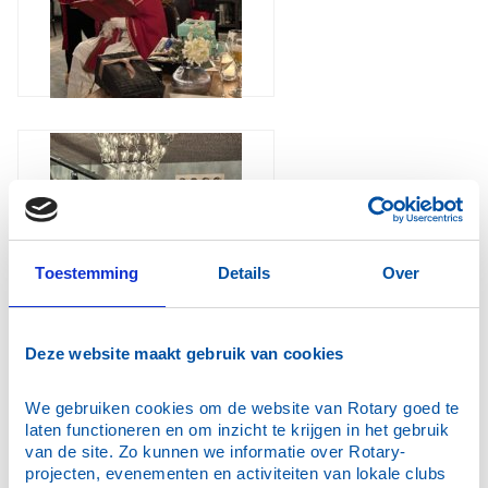
Toestemming
Details
Over
Deze website maakt gebruik van cookies
We gebruiken cookies om de website van Rotary goed te 
laten functioneren en om inzicht te krijgen in het gebruik 
van de site. Zo kunnen we informatie over Rotary-
projecten, evenementen en activiteiten van lokale clubs 