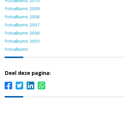
Fotoalbums 2010
Fotoalbums 2009
Fotoalbums 2008
Fotoalbums 2007
Fotoalbums 2006
Fotoalbums 2005
Fotoalbums
Deel deze pagina: