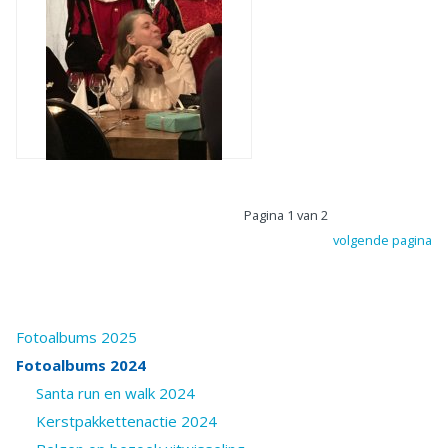
Pagina 1 van 2
volgende pagina
Fotoalbums 2025
Fotoalbums 2024
Santa run en walk 2024
Kerstpakkettenactie 2024