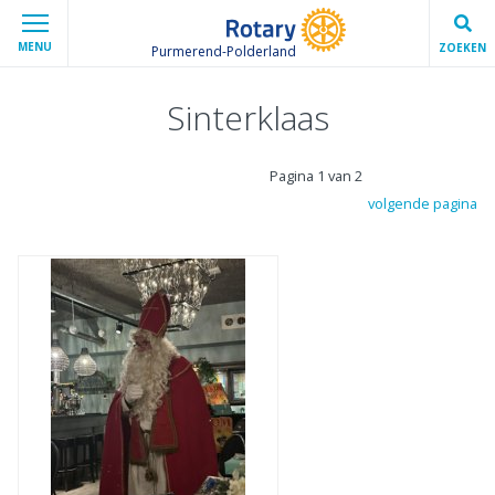
MENU
ZOEKEN
Purmerend-Polderland
Sinterklaas
Pagina 1 van 2
volgende pagina