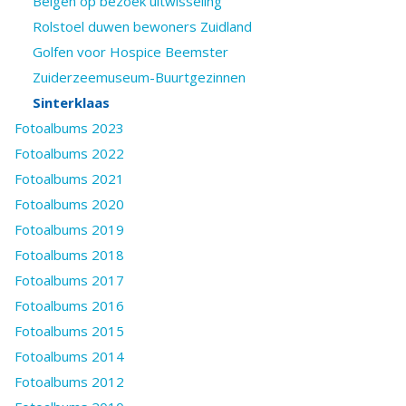
Belgen op bezoek uitwisseling
Rolstoel duwen bewoners Zuidland
Golfen voor Hospice Beemster
Zuiderzeemuseum-Buurtgezinnen
Sinterklaas
Fotoalbums 2023
Fotoalbums 2022
Fotoalbums 2021
Fotoalbums 2020
Fotoalbums 2019
Fotoalbums 2018
Fotoalbums 2017
Fotoalbums 2016
Fotoalbums 2015
Fotoalbums 2014
Fotoalbums 2012