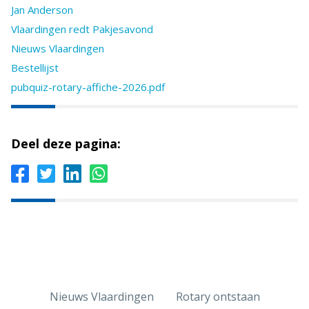
Jan Anderson
Vlaardingen redt Pakjesavond
Nieuws Vlaardingen
Bestellijst
pubquiz-rotary-affiche-2026.pdf
Deel deze pagina:
Nieuws Vlaardingen
Rotary ontstaan