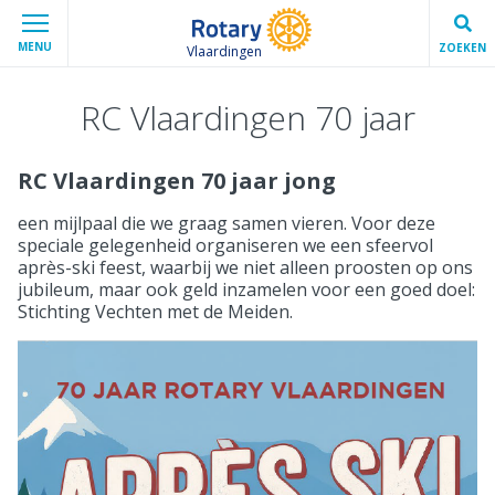
MENU
ZOEKEN
Vlaardingen
RC Vlaardingen 70 jaar
RC Vlaardingen 70 jaar jong
een mijlpaal die we graag samen vieren. Voor deze
speciale gelegenheid organiseren we een sfeervol
après-ski feest, waarbij we niet alleen proosten op ons
jubileum, maar ook geld inzamelen voor een goed doel:
Stichting Vechten met de Meiden.