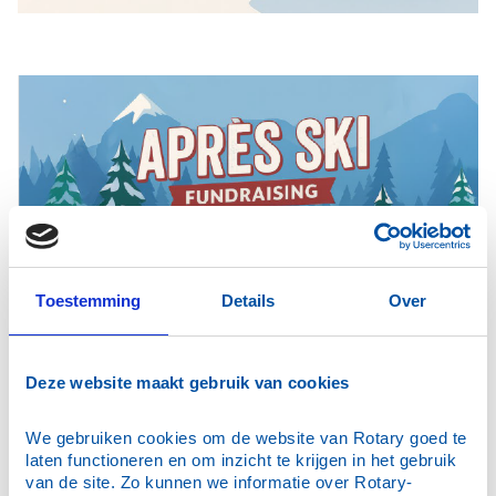
Toestemming
Details
Over
Deze website maakt gebruik van cookies
We gebruiken cookies om de website van Rotary goed te 
laten functioneren en om inzicht te krijgen in het gebruik 
van de site. Zo kunnen we informatie over Rotary-