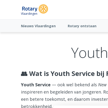
Vlaardingen
Nieuws Vlaardingen
Rotary ontstaan
Youth
👥 Wat is Youth Service bij
Youth Service
— ook wel bekend als
New 
inspireren en begeleiden van jongeren. Rot
een betere toekomst, en daarom invester
betrokkenheid.