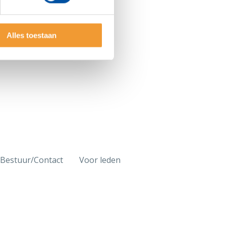
Alles toestaan
Bestuur/Contact
Voor leden